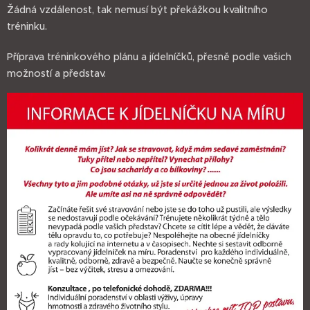
Žádná vzdálenost, tak nemusí být překážkou kvalitního
tréninku.
Příprava tréninkového plánu a jídelníčků, přesně podle vašich
možností a představ.